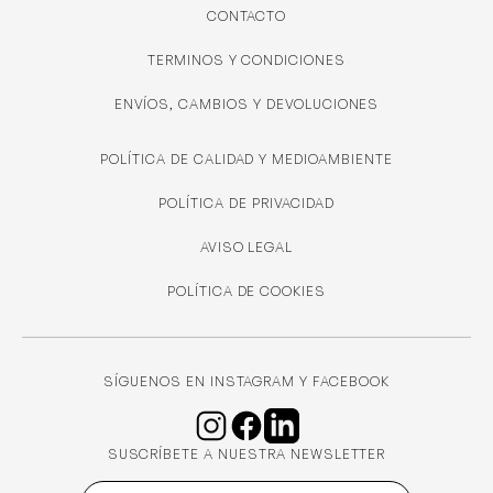
CONTACTO
TERMINOS Y CONDICIONES
ENVÍOS, CAMBIOS Y DEVOLUCIONES
POLÍTICA DE CALIDAD Y MEDIOAMBIENTE
POLÍTICA DE PRIVACIDAD
AVISO LEGAL
POLÍTICA DE COOKIES
SÍGUENOS EN INSTAGRAM Y FACEBOOK
SUSCRÍBETE A NUESTRA NEWSLETTER