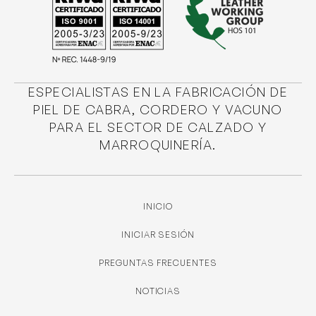
ESPECIALISTAS EN LA FABRICACIÓN DE
PIEL DE CABRA, CORDERO Y VACUNO
PARA EL SECTOR DE CALZADO Y
MARROQUINERÍA.
INICIO
INICIAR SESIÓN
PREGUNTAS FRECUENTES
NOTICIAS