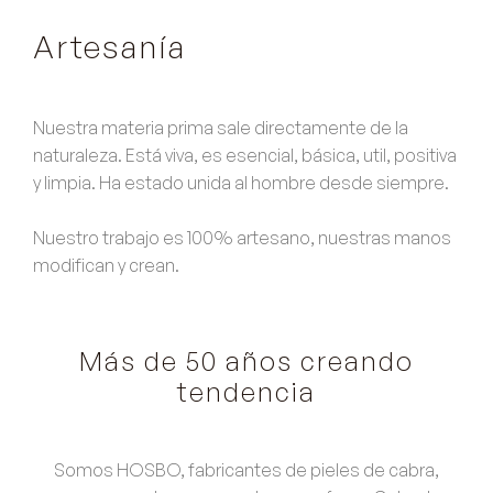
Artesanía
Nuestra materia prima sale directamente de la
naturaleza. Está viva, es esencial, básica, util, positiva
y limpia. Ha estado unida al hombre desde siempre.
Nuestro trabajo es 100% artesano, nuestras manos
modifican y crean.
Más de 50 años creando
tendencia
Somos HOSBO,
fabricantes de pieles de cabra,