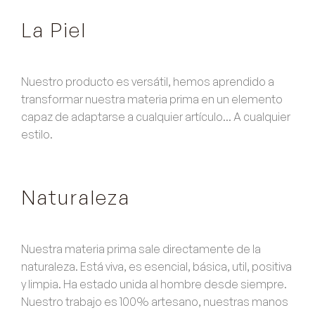
La Piel
Nuestro producto es versátil, hemos aprendido a
transformar nuestra materia prima en un elemento
capaz de adaptarse a cualquier artículo... A cualquier
estilo.
Naturaleza
Nuestra materia prima sale directamente de la
naturaleza. Está viva, es esencial, básica, util, positiva
y limpia. Ha estado unida al hombre desde siempre.
Nuestro trabajo es 100% artesano, nuestras manos