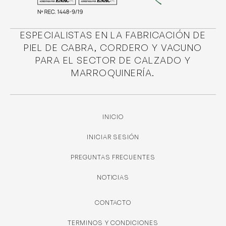
ESPECIALISTAS EN LA FABRICACIÓN DE
PIEL DE CABRA, CORDERO Y VACUNO
PARA EL SECTOR DE CALZADO Y
MARROQUINERÍA.
INICIO
INICIAR SESIÓN
PREGUNTAS FRECUENTES
NOTICIAS
CONTACTO
TERMINOS Y CONDICIONES