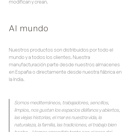
modifican y crean.
Al mundo
Nuestros productos son distribuidos por todo el
mundo y a todos los clientes. Nuestra
manufacturación parte desde nuestros almacenes
en España o directamente desde nuestra fábrica en
la India.
Somos mediterráneos, trabajadores, sencillos,
limpios, nos gustan los espacios diáfanos y abiertos,
las viejas historias, el mar es nuestra vida, la
naturaleza, la familia, las tradiciones, el trabajo bien