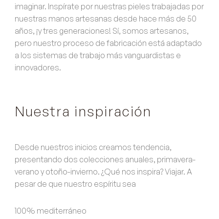
imaginar. Inspírate por nuestras pieles trabajadas por
nuestras manos artesanas desde hace más de 50
años, ¡y tres generaciones! Sí, somos artesanos,
pero nuestro proceso de fabricación está adaptado
a los sistemas de trabajo más vanguardistas e
innovadores.
Nuestra inspiración
Desde nuestros inicios creamos tendencia,
presentando dos colecciones anuales, primavera-
verano y otoño-invierno. ¿Qué nos inspira? Viajar. A
pesar de que nuestro espíritu sea
100% mediterráneo