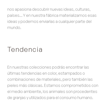
nos apasiona descubrir nuevas ideas, culturas,
países… Y en nuestra fábrica materializamos esas
ideas y podemos enviarlas a cualquier parte del
mundo.
Tendencia
En nuestras colecciones podrás encontrar las
últimas tendencias en color, estampados o
combinaciones de materiales, pero también las
pieles más clásicas. Estamos comprometidos con
el medio ambiente, los animales son procedentes
de granjas y utilizados para el consumo humano.