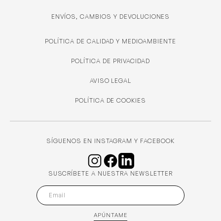
ENVÍOS, CAMBIOS Y DEVOLUCIONES
POLÍTICA DE CALIDAD Y MEDIOAMBIENTE
POLÍTICA DE PRIVACIDAD
AVISO LEGAL
POLÍTICA DE COOKIES
SÍGUENOS EN INSTAGRAM Y FACEBOOK
SUSCRÍBETE A NUESTRA NEWSLETTER
APÚNTAME