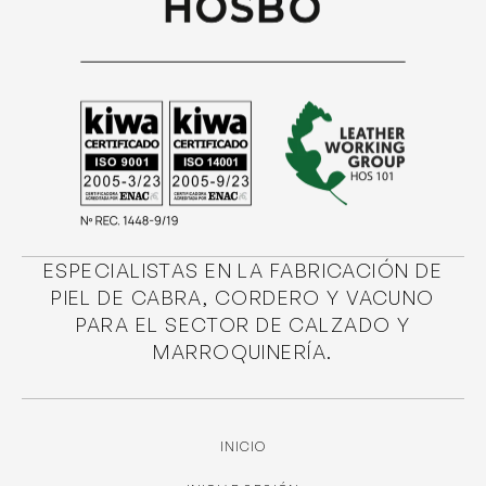
ESPECIALISTAS EN LA FABRICACIÓN DE
PIEL DE CABRA, CORDERO Y VACUNO
PARA EL SECTOR DE CALZADO Y
MARROQUINERÍA.
INICIO