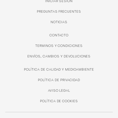
INICIAR SESIÓN
PREGUNTAS FRECUENTES
NOTICIAS
CONTACTO
TERMINOS Y CONDICIONES
ENVÍOS, CAMBIOS Y DEVOLUCIONES
POLÍTICA DE CALIDAD Y MEDIOAMBIENTE
POLÍTICA DE PRIVACIDAD
AVISO LEGAL
POLÍTICA DE COOKIES