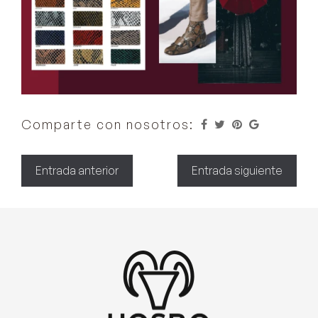
Comparte con nosotros:
Entrada anterior
Entrada siguiente