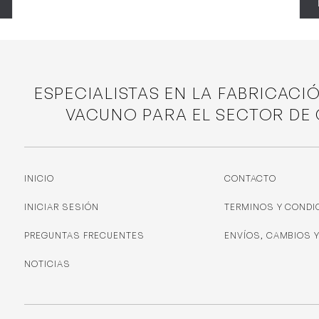
ESPECIALISTAS EN LA FABRICACI
VACUNO PARA EL SECTOR DE
INICIO
CONTACTO
INICIAR SESIÓN
TERMINOS Y CONDI
PREGUNTAS FRECUENTES
ENVÍOS, CAMBIOS 
NOTICIAS