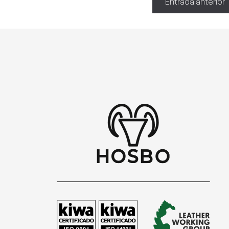
Entrada anterior