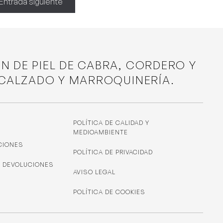
Entrada siguiente
ÓN DE PIEL DE CABRA, CORDERO Y
 CALZADO Y MARROQUINERÍA.
POLÍTICA DE CALIDAD Y
MEDIOAMBIENTE
CIONES
POLÍTICA DE PRIVACIDAD
Y DEVOLUCIONES
AVISO LEGAL
POLÍTICA DE COOKIES