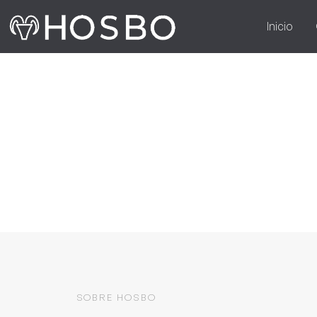
Inicio
SOBRE HOSBO