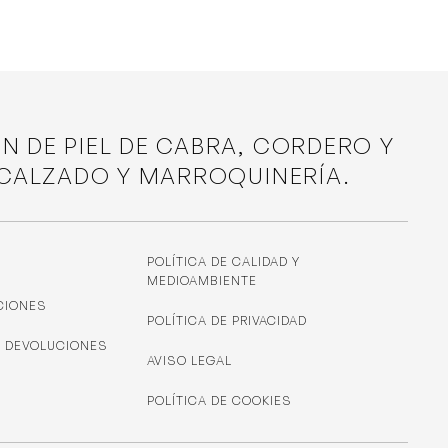
ÓN DE PIEL DE CABRA, CORDERO Y
 CALZADO Y MARROQUINERÍA.
POLÍTICA DE CALIDAD Y
MEDIOAMBIENTE
CIONES
POLÍTICA DE PRIVACIDAD
Y DEVOLUCIONES
AVISO LEGAL
POLÍTICA DE COOKIES