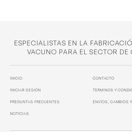
ESPECIALISTAS EN LA FABRICACI
VACUNO PARA EL SECTOR DE
INICIO
CONTACTO
INICIAR SESIÓN
TERMINOS Y CONDI
PREGUNTAS FRECUENTES
ENVÍOS, CAMBIOS 
NOTICIAS