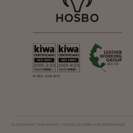
© COPYRIGHT 2026 HOSBO - TODOS LOS DERECHOS RESERVADOS.