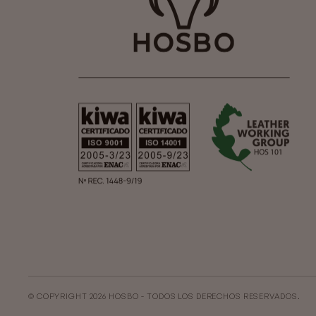
© COPYRIGHT 2026 HOSBO - TODOS LOS DERECHOS RESERVADOS.