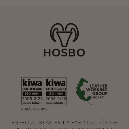
ESPECIALISTAS EN LA FABRICACIÓN DE