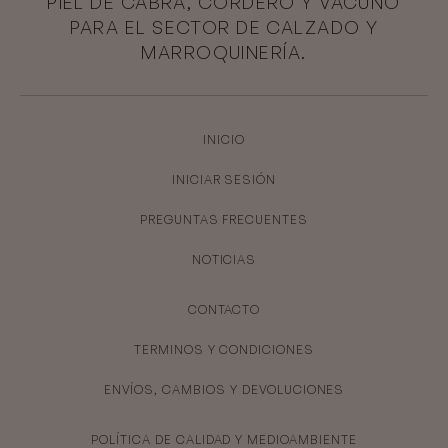
PIEL DE CABRA, CORDERO Y VACUNO
PARA EL SECTOR DE CALZADO Y
MARROQUINERÍA.
INICIO
INICIAR SESIÓN
PREGUNTAS FRECUENTES
NOTICIAS
CONTACTO
TERMINOS Y CONDICIONES
ENVÍOS, CAMBIOS Y DEVOLUCIONES
POLÍTICA DE CALIDAD Y MEDIOAMBIENTE