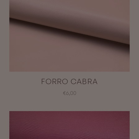
FORRO CABRA
€6,00