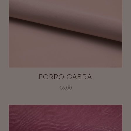
FORRO CABRA
€6,00