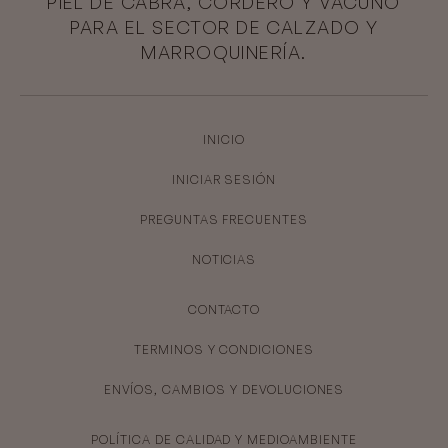
PIEL DE CABRA, CORDERO Y VACUNO
PARA EL SECTOR DE CALZADO Y
MARROQUINERÍA.
INICIO
INICIAR SESIÓN
PREGUNTAS FRECUENTES
NOTICIAS
CONTACTO
TERMINOS Y CONDICIONES
ENVÍOS, CAMBIOS Y DEVOLUCIONES
POLÍTICA DE CALIDAD Y MEDIOAMBIENTE