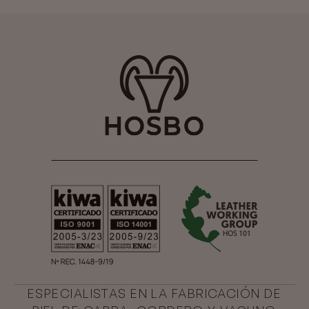
ESPECIALISTAS EN LA FABRICACIÓN DE