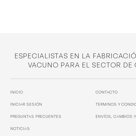
ESPECIALISTAS EN LA FABRICACI
VACUNO PARA EL SECTOR DE
INICIO
CONTACTO
INICIAR SESIÓN
TERMINOS Y CONDI
PREGUNTAS FRECUENTES
ENVÍOS, CAMBIOS 
NOTICIAS