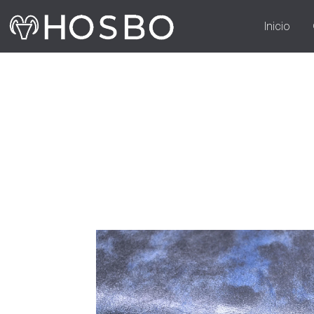
Inicio