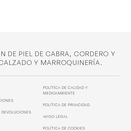
ÓN DE PIEL DE CABRA, CORDERO Y
 CALZADO Y MARROQUINERÍA.
POLÍTICA DE CALIDAD Y
MEDIOAMBIENTE
CIONES
POLÍTICA DE PRIVACIDAD
Y DEVOLUCIONES
AVISO LEGAL
POLÍTICA DE COOKIES