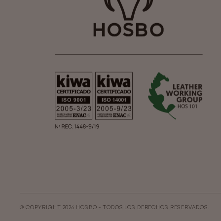
© COPYRIGHT 2026 HOSBO - TODOS LOS DERECHOS RESERVADOS.