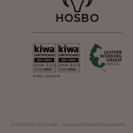
© COPYRIGHT 2026 HOSBO - TODOS LOS DERECHOS RESERVADOS.