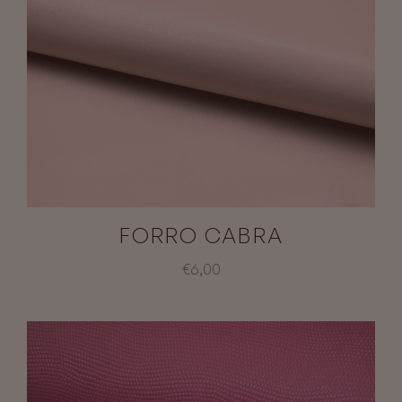
FORRO CABRA
€6,00