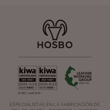
ESPECIALISTAS EN LA FABRICACIÓN DE