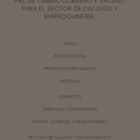
PIEL DE CABRA, CORDERO Y VACUNO
PARA EL SECTOR DE CALZADO Y
MARROQUINERÍA.
INICIO
INICIAR SESIÓN
PREGUNTAS FRECUENTES
NOTICIAS
CONTACTO
TERMINOS Y CONDICIONES
ENVÍOS, CAMBIOS Y DEVOLUCIONES
POLÍTICA DE CALIDAD Y MEDIOAMBIENTE