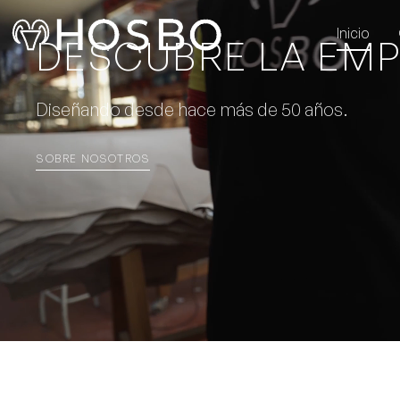
Inicio
DESCUBRE LA EM
Diseñando desde hace más de 50 años.
SOBRE NOSOTROS